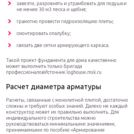
завезти, разровнять и утрамбовать для подушки
не менее 30 м3 песка и щебня;
грамотно провести гидроизоляцию плиты;
смонтировать опалубку;
связать две сетки армирующего каркаса.
Такой проект фундамента для дома качественно
может выполнить только бригада
профессионаловИсточник loghouse.msk.ru
Расчет диаметра арматуры
Расчеты, связанные с монолитной плитой, достаточно
сложны и требуют особых знаний. Далеко не каждый
конструктор может их правильно выполнить. Для
индивидуального строительства можно
руководствоваться минимальными значениями,
принимаемыми по пособию «Армирование