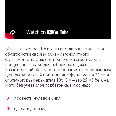
И в заключение. Что бы ни писали о возможности
обустройства своими руками монолитного
фундамента-плиты, его технология строительства
предполагает даже для небольшого дома
значительный объем бетонирования с непрерывным
циклом заливки. А при толщине фундамента 25 см и
скромных размерах дома 10х10 м – это 25 м3 бетона.
И это без учета слоя подбетонка. Плюс надо:
провести нулевой цикл;
сделать дренаж;