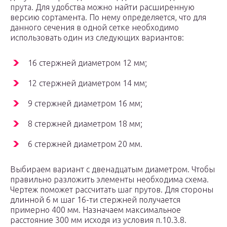
прута. Для удобства можно найти расширенную
версию сортамента. По нему определяется, что для
данного сечения в одной сетке необходимо
использовать один из следующих вариантов:
16 стержней диаметром 12 мм;
12 стержней диаметром 14 мм;
9 стержней диаметром 16 мм;
8 стержней диаметром 18 мм;
6 стержней диаметром 20 мм.
Выбираем вариант с двенадцатым диаметром. Чтобы
правильно разложить элементы необходима схема.
Чертеж поможет рассчитать шаг прутов. Для стороны
длинной 6 м шаг 16-ти стержней получается
примерно 400 мм. Назначаем максимальное
расстояние 300 мм исходя из условия п.10.3.8.