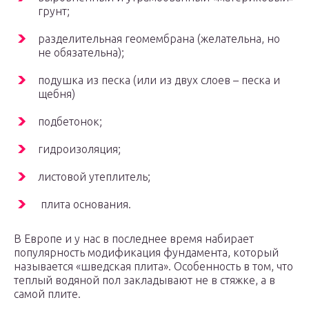
грунт;
разделительная геомембрана (желательна, но
не обязательна);
подушка из песка (или из двух слоев – песка и
щебня)
подбетонок;
гидроизоляция;
листовой утеплитель;
плита основания.
В Европе и у нас в последнее время набирает
популярность модификация фундамента, который
называется «шведская плита». Особенность в том, что
теплый водяной пол закладывают не в стяжке, а в
самой плите.