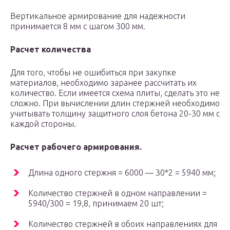
Вертикальное армирование для надежности
принимается 8 мм с шагом 300 мм.
Расчет количества
Для того, чтобы не ошибиться при закупке
материалов, необходимо заранее рассчитать их
количество. Если имеется схема плиты, сделать это не
сложно. При вычислении длин стержней необходимо
учитывать толщину защитного слоя бетона 20-30 мм с
каждой стороны.
Расчет рабочего армирования.
Длина одного стержня = 6000 — 30*2 = 5940 мм;
Количество стержней в одном направлении =
5940/300 = 19,8, принимаем 20 шт;
Количество стержней в обоих направлениях для