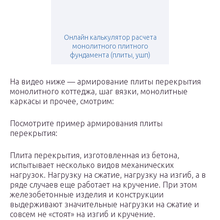
Онлайн калькулятор расчета
монолитного плитного
фундамента (плиты, ушп)
На видео ниже — армирование плиты перекрытия
монолитного коттеджа, шаг вязки, монолитные
каркасы и прочее, смотрим:
Посмотрите пример армирования плиты
перекрытия:
Плита перекрытия, изготовленная из бетона,
испытывает несколько видов механических
нагрузок. Нагрузку на сжатие, нагрузку на изгиб, а в
ряде случаев еще работает на кручение. При этом
железобетонные изделия и конструкции
выдерживают значительные нагрузки на сжатие и
совсем не «стоят» на изгиб и кручение.