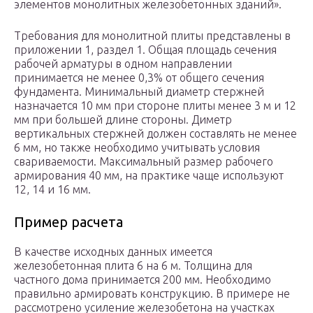
элементов монолитных железобетонных зданий».
Требования для монолитной плиты представлены в
приложении 1, раздел 1. Общая площадь сечения
рабочей арматуры в одном направлении
принимается не менее 0,3% от общего сечения
фундамента. Минимальный диаметр стержней
назначается 10 мм при стороне плиты менее 3 м и 12
мм при большей длине стороны. Диметр
вертикальных стержней должен составлять не менее
6 мм, но также необходимо учитывать условия
свариваемости. Максимальный размер рабочего
армирования 40 мм, на практике чаще используют
12, 14 и 16 мм.
Пример расчета
В качестве исходных данных имеется
железобетонная плита 6 на 6 м. Толщина для
частного дома принимается 200 мм. Необходимо
правильно армировать конструкцию. В примере не
рассмотрено усиление железобетона на участках