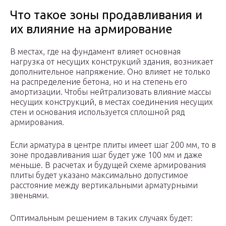
Что такое зоны продавливания и
их влияние на армирование
В местах, где на фундамент влияет основная
нагрузка от несущих конструкций здания, возникает
дополнительное напряжение. Оно влияет не только
на распределение бетона, но и на степень его
амортизации. Чтобы нейтрализовать влияние массы
несущих конструкций, в местах соединения несущих
стен и основания используется сплошной ряд
армирования.
Если арматура в центре плиты имеет шаг 200 мм, то в
зоне продавливания шаг будет уже 100 мм и даже
меньше. В расчетах и будущей схеме армирования
плиты будет указано максимально допустимое
расстояние между вертикальными арматурными
звеньями.
Оптимальным решением в таких случаях будет: