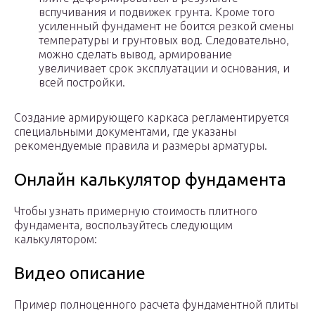
вспучивания и подвижек грунта. Кроме того
усиленный фундамент не боится резкой смены
температуры и грунтовых вод. Следовательно,
можно сделать вывод, армирование
увеличивает срок эксплуатации и основания, и
всей постройки.
Создание армирующего каркаса регламентируется
специальными документами, где указаны
рекомендуемые правила и размеры арматуры.
Онлайн калькулятор фундамента
Чтобы узнать примерную стоимость плитного
фундамента, воспользуйтесь следующим
калькулятором:
Видео описание
Пример полноценного расчета фундаментной плиты