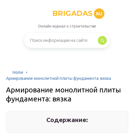
BRIGADAS
RU
Онлайн-журнал о строительстве
Home
Армирование монолитной плиты фундамента: вязка
Армирование монолитной плиты
фундамента: вязка
Содержание: