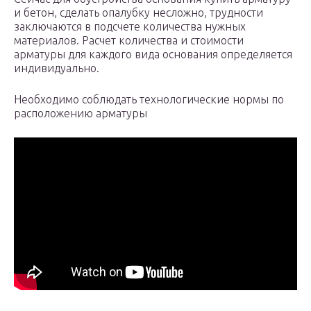
и бетон, сделать опалубку несложно, трудности
заключаются в подсчете количества нужных
материалов. Расчет количества и стоимости
арматуры для каждого вида основания определяется
индивидуально.
Необходимо соблюдать технологические нормы по
расположению арматуры