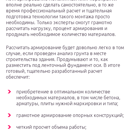
вполне реально сделать самостоятельно, в то же
время профессиональный расчет и тщательная
подготовка технологии такого монтажа просто
необходимы. Только эксперты смогут грамотно
рассчитать нагрузку, процент армирования и
продумать необходимое количество материалов.
Рассчитать армирование будет довольно легко в том
случае, если проведен анализ грунта в месте
строительства здания. Продумывают и то, как
разместить под ленточный фундамент оси. В итоге
готовый, тщательно разработанный расчет
обеспечит:
приобретение в оптимальном количестве
необходимых материалов, в том числе бетона,
арматуры, плиты нужной маркировки и типа;
грамотное армирование опорных конструкций;
четкий просчет объема работы;