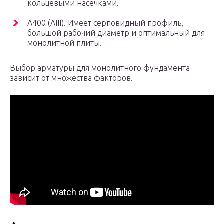
кольцевыми насечками.
А400 (АІІІ). Имеет серповидный профиль,
большой рабочий диаметр и оптимальный для
монолитной плиты.
Выбор арматуры для монолитного фундамента
зависит от множества факторов.