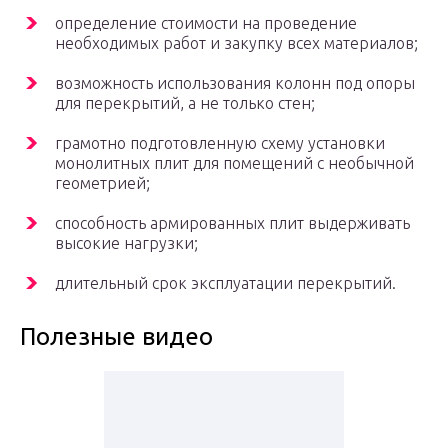
определение стоимости на проведение
необходимых работ и закупку всех материалов;
возможность использования колонн под опоры
для перекрытий, а не только стен;
грамотно подготовленную схему установки
монолитных плит для помещений с необычной
геометрией;
способность армированных плит выдерживать
высокие нагрузки;
длительный срок эксплуатации перекрытий.
Полезные видео