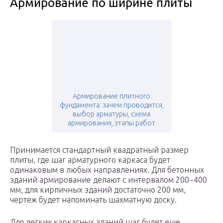
Армирование по ширине плиты
Армирование плитного
фундамента: зачем проводится,
выбор арматуры, схема
армирования, этапы работ
Принимается стандартный квадратный размер
плиты, где шаг арматурного каркаса будет
одинаковым в любых направлениях. Для бетонных
зданий армирование делают с интервалом 200−400
мм, для кирпичных зданий достаточно 200 мм,
чертеж будет напоминать шахматную доску.
Для легких каркасных зданий шаг будет еще