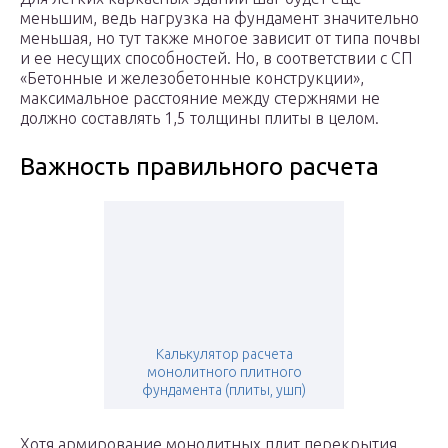
меньшим, ведь нагрузка на фундамент значительно
меньшая, но тут также многое зависит от типа почвы
и ее несущих способностей. Но, в соответствии с СП
«Бетонные и железобетонные конструкции»,
максимальное расстояние между стержнями не
должно составлять 1,5 толщины плиты в целом.
Важность правильного расчета
Калькулятор расчета
монолитного плитного
фундамента (плиты, ушп)
Хотя армирование монолитных плит перекрытия