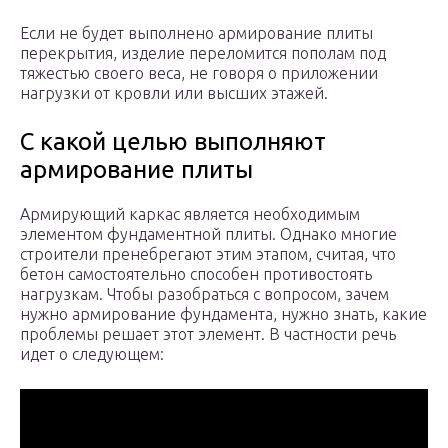
Если не будет выполнено армирование плиты
перекрытия, изделие переломится пополам под
тяжестью своего веса, не говоря о приложении
нагрузки от кровли или высших этажей.
С какой целью выполняют
армирование плиты
Армирующий каркас является необходимым
элементом фундаментной плиты. Однако многие
строители пренебрегают этим этапом, считая, что
бетон самостоятельно способен противостоять
нагрузкам. Чтобы разобраться с вопросом, зачем
нужно армирование фундамента, нужно знать, какие
проблемы решает этот элемент. В частности речь
идет о следующем: