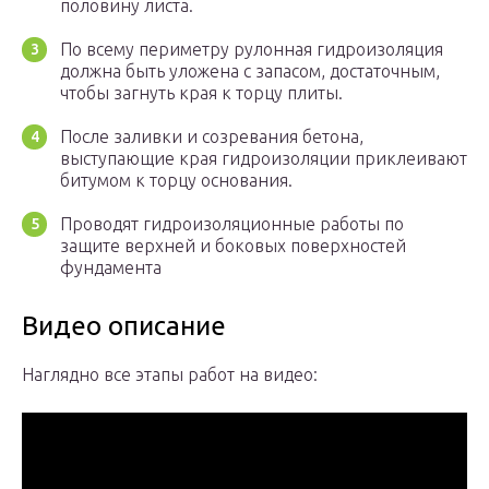
половину листа.
По всему периметру рулонная гидроизоляция
должна быть уложена с запасом, достаточным,
чтобы загнуть края к торцу плиты.
После заливки и созревания бетона,
выступающие края гидроизоляции приклеивают
битумом к торцу основания.
Проводят гидроизоляционные работы по
защите верхней и боковых поверхностей
фундамента
Видео описание
Наглядно все этапы работ на видео: