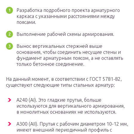
Разработка подробного проекта арматурного
каркаса с указанными расстояниями между
поясами.
Выполнение рабочей схемы армирования.
Вынос вертикальных стержней выше
основания, чтобы соединить несущие стены и
фундамент арматурным поясом, а не оставлять
только бетонное соединение.
На данный момент, в соответствии с ГОСТ 5781-82,
существуют следующие типы стальных арматур:
А240 (АІ). Это гладкие прутья, больше
используются для вертикального армирования,
в монолитных основаниях не используются.
А300 (АІІ). Прутья с рабочим диаметром 10-12 мм,
имеют внешний периодичный профиль с