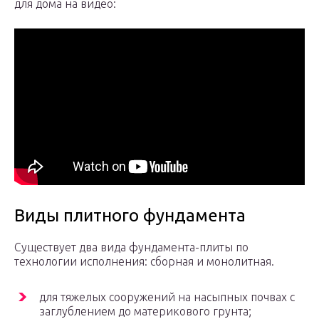
для дома на видео:
Виды плитного фундамента
Существует два вида фундамента-плиты по
технологии исполнения: сборная и монолитная.
для тяжелых сооружений на насыпных почвах с
заглублением до материкового грунта;