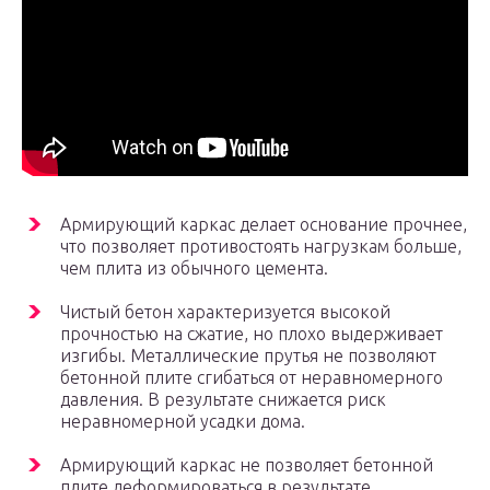
Армирующий каркас делает основание прочнее,
что позволяет противостоять нагрузкам больше,
чем плита из обычного цемента.
Чистый бетон характеризуется высокой
прочностью на сжатие, но плохо выдерживает
изгибы. Металлические прутья не позволяют
бетонной плите сгибаться от неравномерного
давления. В результате снижается риск
неравномерной усадки дома.
Армирующий каркас не позволяет бетонной
плите деформироваться в результате