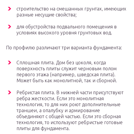
строительство на смешанных грунтах, имеющих
разные несущие свойства;
для обустройства подвального помещения в
условиях высокого уровня грунтовых вод.
По профилю различают три варианта фундамента:
Сплошная плита. Дом без цоколя, когда
поверхность плиты служит черновым полом
первого этажа (например, шведская плита).
Может быть как монолитной, так и сборной.
Ребристая плита. В нижней части присутствуют
ребра жесткости. Если это монолитная
технология, то для них роют дополнительные
траншеи, а опалубку и армирование
объединяют с общей частью. Если это сборная
технология, то используют ребристые готовые
плиты для фундамента.