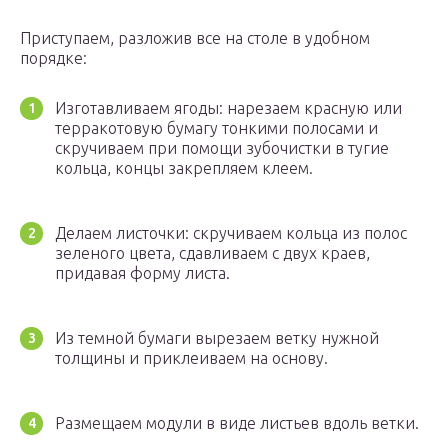
Приступаем, разложив все на столе в удобном
порядке:
Изготавливаем ягоды: нарезаем красную или
терракотовую бумагу тонкими полосами и
скручиваем при помощи зубочистки в тугие
кольца, концы закрепляем клеем.
Делаем листочки: скручиваем кольца из полос
зеленого цвета, сдавливаем с двух краев,
придавая форму листа.
Из темной бумаги вырезаем ветку нужной
толщины и приклеиваем на основу.
Размещаем модули в виде листьев вдоль ветки.