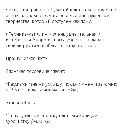
• Искусство работы с бумагой в детском творчестве
очень актуально. Бумага остается инструментом
творчества, который доступен каждому.
• Техника»квиллинг» очень удивительная и
интересная. Здорово, когда умеешь создавать
своими руками необыкновенную красоту.
Практическая часть.
Японская пословица гласит:
«Расскажи мне – я услышу, покажи мне – я запомню,
дай мне сделать самому – я пойму».
Этапы работы:
1) накручиваем полоску плотным кольцом на
зубочистку
(палочку)
;