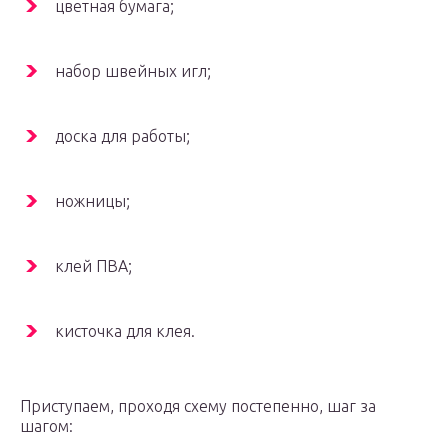
цветная бумага;
набор швейных игл;
доска для работы;
ножницы;
клей ПВА;
кисточка для клея.
Приступаем, проходя схему постепенно, шаг за
шагом: