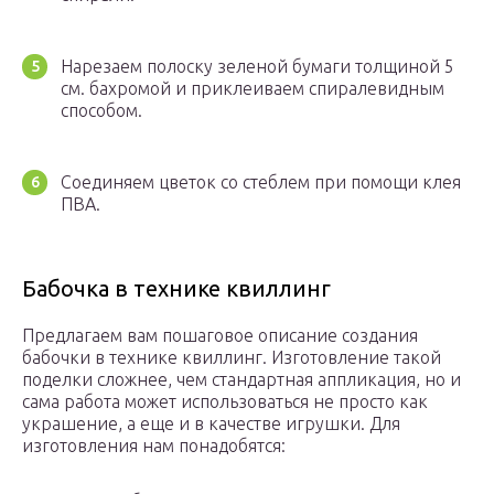
Нарезаем полоску зеленой бумаги толщиной 5
см. бахромой и приклеиваем спиралевидным
способом.
Соединяем цветок со стеблем при помощи клея
ПВА.
Бабочка в технике квиллинг
Предлагаем вам пошаговое описание создания
бабочки в технике квиллинг. Изготовление такой
поделки сложнее, чем стандартная аппликация, но и
сама работа может использоваться не просто как
украшение, а еще и в качестве игрушки. Для
изготовления нам понадобятся: