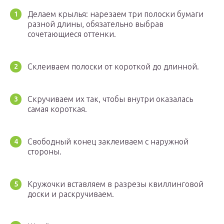
Делаем крылья: нарезаем три полоски бумаги
разной длины, обязательно выбрав
сочетающиеся оттенки.
Склеиваем полоски от короткой до длинной.
Скручиваем их так, чтобы внутри оказалась
самая короткая.
Свободный конец заклеиваем с наружной
стороны.
Кружочки вставляем в разрезы квиллинговой
доски и раскручиваем.