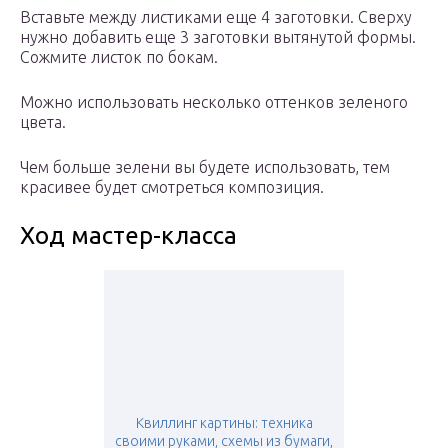
Вставьте между листиками еще 4 заготовки. Сверху
нужно добавить еще 3 заготовки вытянутой формы.
Сожмите листок по бокам.
Можно использовать несколько оттенков зеленого
цвета.
Чем больше зелени вы будете использовать, тем
красивее будет смотреться композиция.
Ход мастер-класса
Квиллинг картины: техника
своими руками, схемы из бумаги,