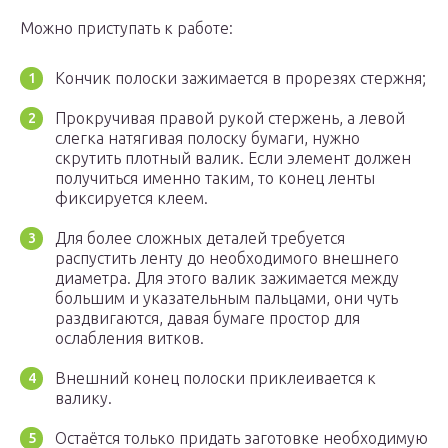
Можно приступать к работе:
Кончик полоски зажимается в прорезях стержня;
Прокручивая правой рукой стержень, а левой
слегка натягивая полоску бумаги, нужно
скрутить плотный валик. Если элемент должен
получиться именно таким, то конец ленты
фиксируется клеем.
Для более сложных деталей требуется
распустить ленту до необходимого внешнего
диаметра. Для этого валик зажимается между
большим и указательным пальцами, они чуть
раздвигаются, давая бумаге простор для
ослабления витков.
Внешний конец полоски приклеивается к
валику.
Остаётся только придать заготовке необходимую