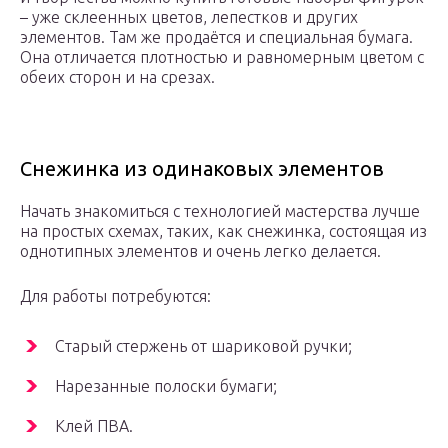
– уже склеенных цветов, лепестков и других
элементов. Там же продаётся и специальная бумага.
Она отличается плотностью и равномерным цветом с
обеих сторон и на срезах.
Снежинка из одинаковых элементов
Начать знакомиться с технологией мастерства лучше
на простых схемах, таких, как снежинка, состоящая из
однотипных элементов и очень легко делается.
Для работы потребуются:
Старый стержень от шариковой ручки;
Нарезанные полоски бумаги;
Клей ПВА.