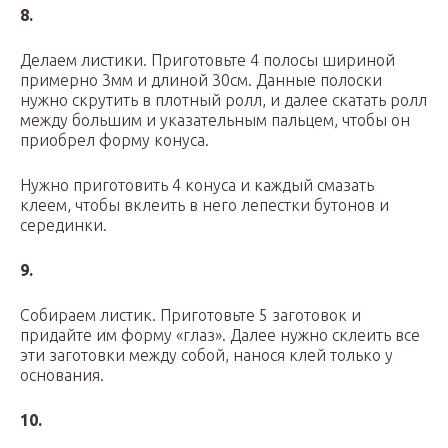
8.
Делаем листики. Приготовьте 4 полосы шириной
примерно 3мм и длиной 30см. Данные полоски
нужно скрутить в плотный ролл, и далее скатать ролл
между большим и указательным пальцем, чтобы он
приобрел форму конуса.
Нужно приготовить 4 конуса и каждый смазать
клеем, чтобы вклеить в него лепестки бутонов и
серединки.
9.
Собираем листик. Приготовьте 5 заготовок и
придайте им форму «глаз». Далее нужно склеить все
эти заготовки между собой, нанося клей только у
основания.
10.