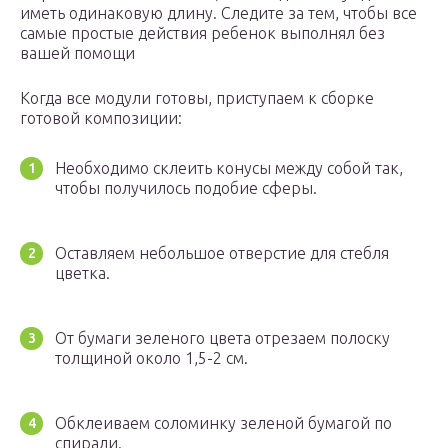
иметь одинаковую длину. Следите за тем, чтобы все
самые простые действия ребенок выполнял без
вашей помощи
Когда все модули готовы, приступаем к сборке
готовой композиции:
Необходимо склеить конусы между собой так,
чтобы получилось подобие сферы.
Оставляем небольшое отверстие для стебля
цветка.
От бумаги зеленого цвета отрезаем полоску
толщиной около 1,5-2 см.
Обклеиваем соломинку зеленой бумагой по
спирали.