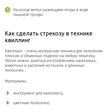
На конце ветки размещаем ягоды в виде
пышной грозди.
Как сделать стрекозу в технике
квиллинг
Квиллинг – очень интересная техника для получения
плоских и объемных поделок на любую тематику.
Летом можно заняться изготовлением насекомых,
животных и растений из тонких и длинных
полосочек.
Материалы:
инструмент для квиллинга;
цветные полосочки;