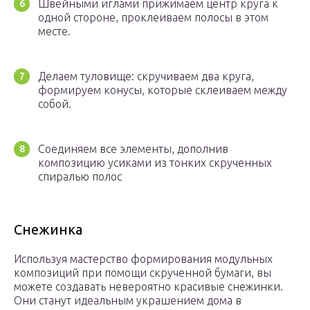
Швейными иглами прижимаем центр круга к
одной стороне, проклеиваем полосы в этом
месте.
Делаем туловище: скручиваем два круга,
формируем конусы, которые склеиваем между
собой.
Соединяем все элементы, дополнив
композицию усиками из тонких скрученных
спиралью полос
Снежинка
Используя мастерство формирования модульных
композиций при помощи скрученной бумаги, вы
можете создавать невероятно красивые снежинки.
Они станут идеальным украшением дома в