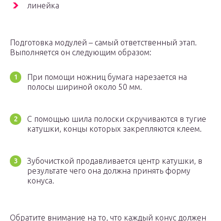
линейка
Подготовка модулей – самый ответственный этап.
Выполняется он следующим образом:
При помощи ножниц бумага нарезается на
полосы шириной около 50 мм.
С помощью шила полоски скручиваются в тугие
катушки, концы которых закрепляются клеем.
Зубочисткой продавливается центр катушки, в
результате чего она должна принять форму
конуса.
Обратите внимание на то, что каждый конус должен