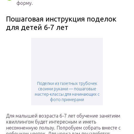
форму.
Пошаговая инструкция поделок
для детей 6-7 лет
Поделки из газетных трубочек
своими руками — пошаговые
мастер-классы для начинающих с
фото примерами
Для малышей возраста 6-7 лет обучение занятиям
квиллингом будет интересным и иметь
несомненную пользу. Попробуем собрать вместе с
ребенком цветок. Для урока вам понадобятся: