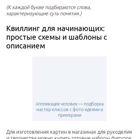
(К каждой букве подбираются слова,
характеризующие суть понятия.)
Квиллинг для начинающих:
простые схемы и шаблоны с
описанием
Аппликация человек — подборка
мастер-классов с фото идеями и
примерами
Для изготовления картин в магазинах для рукоделия
и творчества можно купить готовые наборы фигурок