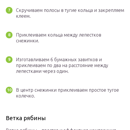
Скручиваем полосы в тугие кольца и закрепляем
клеем.
Приклеиваем кольца между лепестков
снежинки.
Изготавливаем 6 бумажных завитков и
приклеиваем по два на расстояние между
лепестками через один.
В центр снежинки приклеиваем простое тугое
колечко.
Ветка рябины