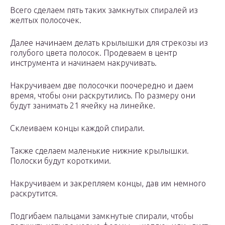
Всего сделаем пять таких замкнутых спиралей из
желтых полосочек.
Далее начинаем делать крылышки для стрекозы из
голубого цвета полосок. Продеваем в центр
инструмента и начинаем накручивать.
Накручиваем две полосочки поочередно и даем
время, чтобы они раскрутились. По размеру они
будут занимать 21 ячейку на линейке.
Склеиваем концы каждой спирали.
Также сделаем маленькие нижние крылышки.
Полоски будут короткими.
Накручиваем и закрепляем концы, дав им немного
раскрутится.
Подгибаем пальцами замкнутые спирали, чтобы