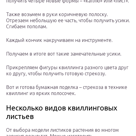
получить четыре новые формы – «каплю» или «лист».
Также возьмем в руки коричневую полоску.
Отрезаем небольшую ее часть, чтобы получить усики.
Сгибаем пополам.
Каждый кончик накручиваем на инструменте.
Получаем в итоге вот такие замечательные усики.
Прикрепляем фигуры квиллинга разного цвета друг
ко другу, чтобы получить готовую стрекозу.
Вот и готова бумажная поделка – стрекоза в технике
квиллинг из ярких полосочек.
Несколько видов квиллинговых
листьев
От выбора модели листиков растения во многом