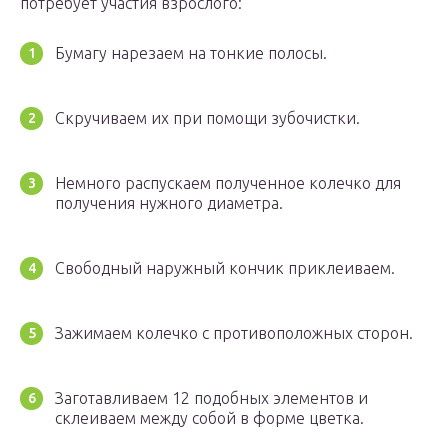
потребует участия взрослого:
Бумагу нарезаем на тонкие полосы.
Скручиваем их при помощи зубочистки.
Немного распускаем полученное колечко для
получения нужного диаметра.
Свободный наружный кончик приклеиваем.
Зажимаем колечко с противоположных сторон.
Заготавливаем 12 подобных элементов и
склеиваем между собой в форме цветка.