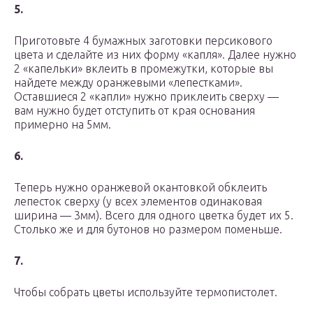
5.
Приготовьте 4 бумажных заготовки персикового
цвета и сделайте из них форму «капля». Далее нужно
2 «капельки» вклеить в промежутки, которые вы
найдете между оранжевыми «лепестками».
Оставшиеся 2 «капли» нужно приклеить сверху —
вам нужно будет отступить от края основания
примерно на 5мм.
6.
Теперь нужно оранжевой окантовкой обклеить
лепесток сверху (у всех элементов одинаковая
ширина — 3мм). Всего для одного цветка будет их 5.
Столько же и для бутонов но размером поменьше.
7.
Чтобы собрать цветы используйте термопистолет.