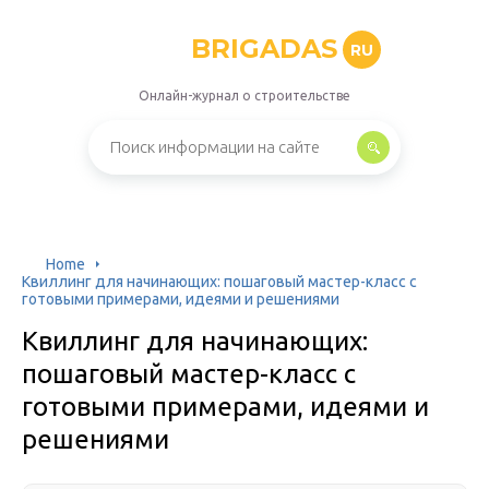
BRIGADAS
RU
Онлайн-журнал о строительстве
Home
Квиллинг для начинающих: пошаговый мастер-класс с
готовыми примерами, идеями и решениями
Квиллинг для начинающих:
пошаговый мастер-класс с
готовыми примерами, идеями и
решениями