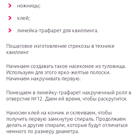
ножницы;
клей;
линейка-трафарет для квиллинга.
Пошаговое изготовление стрекозы в технике
квиллинг
Начинаем создавать такое насекомое из туловища.
Используем для этого ярко-желтые полоски.
Начинаем накручивать первую.
Помещаем в линейку-трафарет накрученный ролл в
отверстие №12. Даем ей время, чтобы раскрутится.
Наносим клей на кончик и склеиваем, чтобы
получить первую замкнутую спираль. Продолжаем
делать и другие спирали, которые будут отличаться
немного по размеру диаметра.