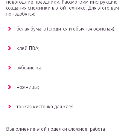
новогодние праздники. Рассмотрим инструкцию
создания снежинки в этой технике. Для этого вам
понадобятся:
белая бумага (сгодится и обычная офисная);
клей ПВА;
зубочистка;
ножницы;
тонкая кисточка для клея.
Выполнение этой поделки сложное, работа