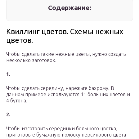
Содержание:
Квиллинг цветов. Схемы нежных
цветов.
Чтобы сделать такие нежные цветы, нужно создать
несколько заготовок.
1.
Чтобы сделать середину, нарежьте бахрому. В
данном примере используются 11 больших цветов и
4 бутона.
2.
Чтобы изготовить серединки большого цветка,
приготовьте бумажную полоску персикового цвета