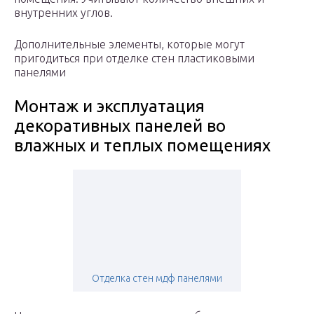
внутренних углов.
Дополнительные элементы, которые могут
пригодиться при отделке стен пластиковыми
панелями
Монтаж и эксплуатация
декоративных панелей во
влажных и теплых помещениях
Отделка стен мдф панелями