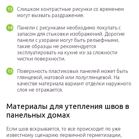
Слишком контрастные рисунки со временем
могут вызвать раздражение.
Панели с рисунками необходимо покупать с
запасом для стыковки изображений. Дорогие
панели с узорами могут быть рельефными,
такие образцы не рекомендуется
эксплуатировать на кухне из-за сложности
чистки поверхности.
Поверхность пластиковых панелей может быть
глянцевой, матовой или полуглянцевой. На
качестве материала вариант отделки наружного
слоя не отражается.
Материалы для утепления швов в
панельных домах
Если шов вскрывается, то все происходит по уже
известному сценарию первичной герметизации,