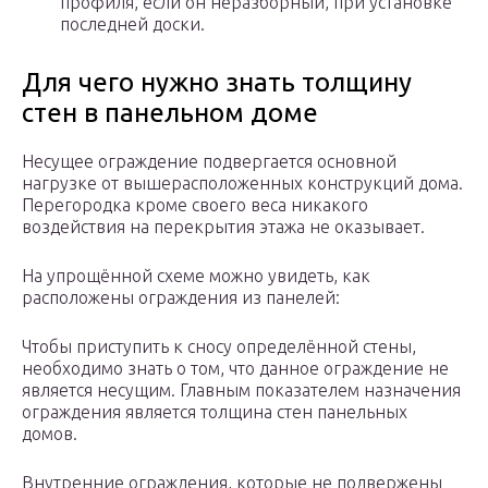
профиля, если он неразборный, при установке
последней доски.
Для чего нужно знать толщину
стен в панельном доме
Несущее ограждение подвергается основной
нагрузке от вышерасположенных конструкций дома.
Перегородка кроме своего веса никакого
воздействия на перекрытия этажа не оказывает.
На упрощённой схеме можно увидеть, как
расположены ограждения из панелей:
Чтобы приступить к сносу определённой стены,
необходимо знать о том, что данное ограждение не
является несущим. Главным показателем назначения
ограждения является толщина стен панельных
домов.
Внутренние ограждения, которые не подвержены