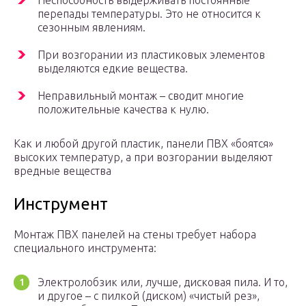
Неспособность выдерживать постоянные
перепады температуры. Это не относится к
сезонным явлениям.
При возгорании из пластиковых элементов
выделяются едкие вещества.
Неправильный монтаж – сводит многие
положительные качества к нулю.
Как и любой другой пластик, панели ПВХ «боятся»
высоких температур, а при возгорании выделяют
вредные вещества
Инструмент
Монтаж ПВХ панелей на стены требует набора
специального инструмента:
Электролобзик или, лучше, дисковая пила. И то,
и другое – с пилкой (диском) «чистый рез»,