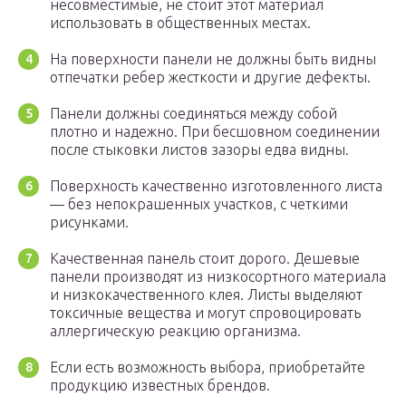
несовместимые, не стоит этот материал
использовать в общественных местах.
На поверхности панели не должны быть видны
отпечатки ребер жесткости и другие дефекты.
Панели должны соединяться между собой
плотно и надежно. При бесшовном соединении
после стыковки листов зазоры едва видны.
Поверхность качественно изготовленного листа
— без непокрашенных участков, с четкими
рисунками.
Качественная панель стоит дорого. Дешевые
панели производят из низкосортного материала
и низкокачественного клея. Листы выделяют
токсичные вещества и могут спровоцировать
аллергическую реакцию организма.
Если есть возможность выбора, приобретайте
продукцию известных брендов.