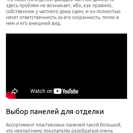
здесь проблем не возникает, ибо, как правило,
собственник у частного дома один, и он полностью
несет ответственность за его сохранность, тепло в
нем и его внешний вид.
Выбор панелей для отделки
Ассортимент пластиковых панелей такой большой,
что неопытному покупателю разобраться очень