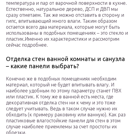
температура и пар от варочной поверхности в кухне.
Естественно, натуральное дерево, ДСП и ДВП мы
сразу отметаем. Так же можно отставить в сторону и
гипс, впитывающий много влаги. Таким образом
остается всего два материала, которые могут быть
использованы в подобных помещениях – это стекло и
пластик.Именно их характеристики и рассмотрим
сейчас подробнее.
Отделка стен ванной комнаты и санузла
– какие панели выбрать?
Конечно же в подобных помещениях необходим
материал, который не будет впитывать влагу. И
наиболее удобным по этому параметру станет ПВХ
или пластик. К тому же в ванной есть места, где
декоративная отделка стен ни к чему и это тоже
следует учитывать. Ведь в таком случае нужно их
обходить (к примеру раковину или ванную). Как раз
пластиковые влагостойкие панели для стен в этом
случае наиболее приемлемы за счет простоты их
обрезки.