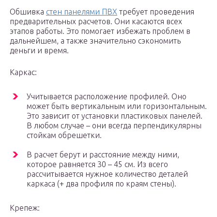
Обшивка
стен панелями ПВХ
требует проведения
предварительных расчетов. Они касаются всех
этапов работы. Это помогает избежать проблем в
дальнейшем, а также значительно сэкономить
деньги и время.
Каркас:
Учитывается расположение профилей. Оно
может быть вертикальным или горизонтальным.
Это зависит от установки пластиковых панелей.
В любом случае – они всегда перпендикулярны
стойкам обрешетки.
В расчет берут и расстояние между ними,
которое равняется 30 – 45 см. Из всего
рассчитывается нужное количество деталей
каркаса (+ два профиля по краям стены).
Крепеж: