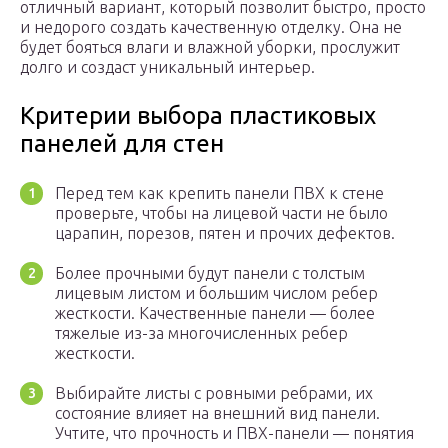
отличный вариант, который позволит быстро, просто
и недорого создать качественную отделку. Она не
будет бояться влаги и влажной уборки, прослужит
долго и создаст уникальный интерьер.
Критерии выбора пластиковых
панелей для стен
Перед тем как крепить панели ПВХ к стене
проверьте, чтобы на лицевой части не было
царапин, порезов, пятен и прочих дефектов.
Более прочными будут панели с толстым
лицевым листом и большим числом ребер
жесткости. Качественные панели — более
тяжелые из-за многочисленных ребер
жесткости.
Выбирайте листы с ровными ребрами, их
состояние влияет на внешний вид панели.
Учтите, что прочность и ПВХ-панели — понятия