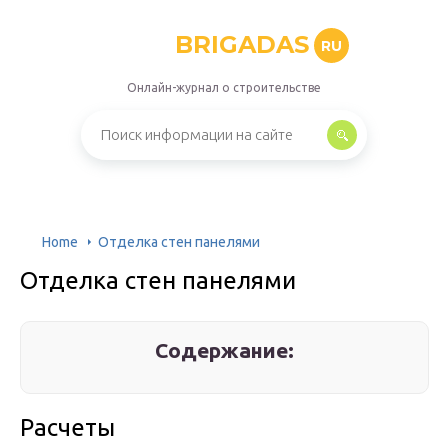
BRIGADAS
RU
Онлайн-журнал о строительстве
Home
Отделка стен панелями
Отделка стен панелями
Содержание:
Расчеты