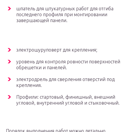
шпатель для штукатурных работ для отгиба
последнего профиля при монтировании
завершающей панели.
электрошуруповерт для крепления;
уровень для контроля ровности поверхностей
обрешетки и панелей.
электродрель для сверления отверстий под
крепления.
Профили: стартовый, финишный, внешний
угловой, внутренний угловой и стыковочный.
Порядок выполнения работ можно детально