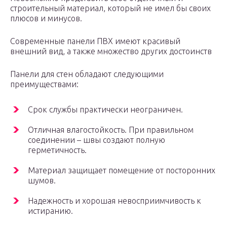
строительный материал, который не имел бы своих
плюсов и минусов.
Современные панели ПВХ имеют красивый
внешний вид, а также множество других достоинств
Панели для стен обладают следующими
преимуществами:
Срок службы практически неограничен.
Отличная влагостойкость. При правильном
соединении – швы создают полную
герметичность.
Материал защищает помещение от посторонних
шумов.
Надежность и хорошая невосприимчивость к
истиранию.