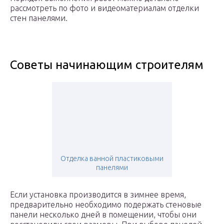
рассмотреть по фото и видеоматериалам отделки
стен панелями.
Советы начинающим строителям
Отделка ванной пластиковыми
панелями
Если установка производится в зимнее время,
предварительно необходимо подержать стеновые
панели несколько дней в помещении, чтобы они