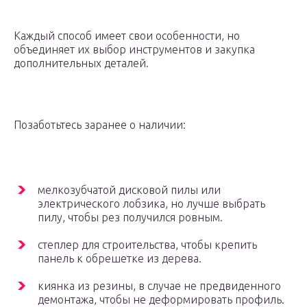
Каждый способ имеет свои особенности, но
объединяет их выбор инструментов и закупка
дополнительных деталей.
Позаботьтесь заранее о наличии:
мелкозубчатой дисковой пилы или
электрического лобзика, но лучше выбрать
пилу, чтобы рез получился ровным.
степлер для строительства, чтобы крепить
панель к обрешетке из дерева.
киянка из резины, в случае не предвиденного
демонтажа, чтобы не деформировать профиль.