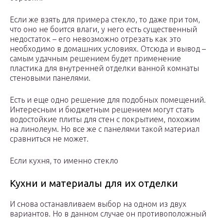
Если же взять для примера стекло, то даже при том,
что оно не боится влаги, у него есть существенный
недостаток – его невозможно отрезать как это
необходимо в домашних условиях. Отсюда и вывод –
самым удачным решением будет применение
пластика для внутренней отделки ванной комнаты
стеновыми панелями.
Есть и еще одно решение для подобных помещений.
Интересным и бюджетным решением могут стать
водостойкие плиты для стен с покрытием, похожим
на линолеум. Но все же с панелями такой материал
сравниться не может.
Если кухня, то именно стекло
Кухни и материалы для их отделки
И снова останавливаем выбор на одном из двух
вариантов. Но в данном случае он противоположный