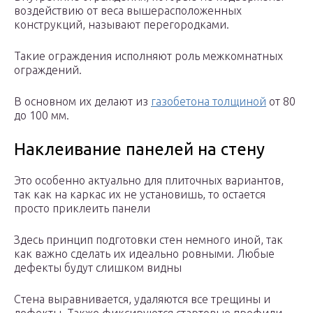
воздействию от веса вышерасположенных
конструкций, называют перегородками.
Такие ограждения исполняют роль межкомнатных
ограждений.
В основном их делают из
газобетона толщиной
от 80
до 100 мм.
Наклеивание панелей на стену
Это особенно актуально для плиточных вариантов,
так как на каркас их не установишь, то остается
просто приклеить панели
Здесь принцип подготовки стен немного иной, так
как важно сделать их идеально ровными. Любые
дефекты будут слишком видны
Стена выравнивается, удаляются все трещины и