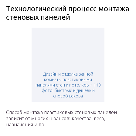
Технологический процесс монтажа
стеновых панелей
Дизайн и отделка ванной
комнаты пластиковыми
панелями стен и потолков + 110
фото. быстрый и дешевый
способ декора
Способ монтажа пластиковых стеновых панелей
зависит от многих нюансов: качества, веса,
назначения и пр.