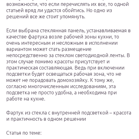
возможности, что если перечислять их все, то одной
статьей вряд ли удастся обойтись. Но одно из
решений все же стоит упомянуть.
Если выбрана стеклянная панель, устанавливаемая в
качестве фартука возле рабочей зоны кухни, то
очень интересным и несложным в исполнении
вариантом может стать размещение
непосредственно за стеклом светодиодной ленты. В
этом случае помимо красоты присутствует и
практическая составляющая. Ведь при включении
подсветки будет освещаться рабочая зона, что не
может не порадовать домохозяйку. К тому же,
согласно многочисленным исследованиям, эта
подсветка не просто удобна, а необходима при
работе на кухне.
Фартук из стекла с внутренней подсветкой – красота
и практичность в одном решении
Статья по теме: