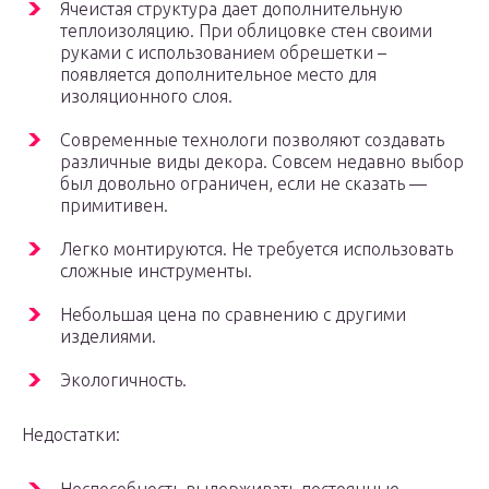
Ячеистая структура дает дополнительную
теплоизоляцию. При облицовке стен своими
руками с использованием обрешетки –
появляется дополнительное место для
изоляционного слоя.
Современные технологи позволяют создавать
различные виды декора. Совсем недавно выбор
был довольно ограничен, если не сказать —
примитивен.
Легко монтируются. Не требуется использовать
сложные инструменты.
Небольшая цена по сравнению с другими
изделиями.
Экологичность.
Недостатки: