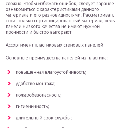
сложно. Чтобы избежать ошибок, следует заранее
ознакомиться с характеристиками данного
материала и его разновидностями. Рассматривать
стоит только сертифицированный материал, ведь
панели низкого качества не имеют нужной
прочности и быстро выгорают.
Ассортимент пластиковых стеновых панелей
Основные преимущества панелей из пластика:
повышенная влагоустойчивость;
удобство монтажа;
пожаробезопасность;
гигиеничность;
длительный срок службы;