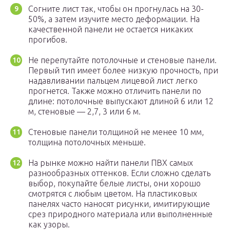
Согните лист так, чтобы он прогнулась на 30-
50%, а затем изучите место деформации. На
качественной панели не остается никаких
прогибов.
Не перепутайте потолочные и стеновые панели.
Первый тип имеет более низкую прочность, при
надавливании пальцем лицевой лист легко
прогнется. Также можно отличить панели по
длине: потолочные выпускают длиной 6 или 12
м, стеновые — 2,7, 3 или 6 м.
Стеновые панели толщиной не менее 10 мм,
толщина потолочных меньше.
На рынке можно найти панели ПВХ самых
разнообразных оттенков. Если сложно сделать
выбор, покупайте белые листы, они хорошо
смотрятся с любым цветом. На пластиковых
панелях часто наносят рисунки, имитирующие
срез природного материала или выполненные
как узоры.