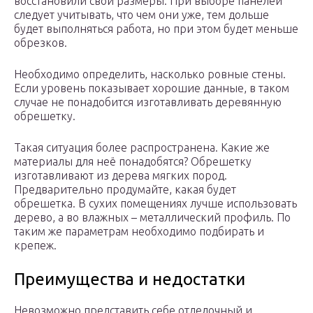
восстановили свои размеры. При выборе панелей
следует учитывать, что чем они уже, тем дольше
будет выполняться работа, но при этом будет меньше
обрезков.
Необходимо определить, насколько ровные стены.
Если уровень показывает хорошие данные, в таком
случае не понадобится изготавливать деревянную
обрешетку.
Такая ситуация более распространена. Какие же
материалы для неё понадобятся? Обрешетку
изготавливают из дерева мягких пород.
Предварительно продумайте, какая будет
обрешетка. В сухих помещениях лучше использовать
дерево, а во влажных – металлический профиль. По
таким же параметрам необходимо подбирать и
крепеж.
Преимущества и недостатки
Невозможно представить себе отделочный и