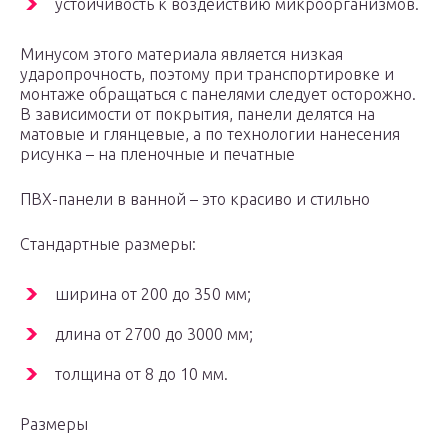
устойчивость к воздействию микроорганизмов.
Минусом этого материала является низкая
ударопрочность, поэтому при транспортировке и
монтаже обращаться с панелями следует осторожно.
В зависимости от покрытия, панели делятся на
матовые и глянцевые, а по технологии нанесения
рисунка – на пленочные и печатные
ПВХ-панели в ванной – это красиво и стильно
Стандартные размеры:
ширина от 200 до 350 мм;
длина от 2700 до 3000 мм;
толщина от 8 до 10 мм.
Размеры