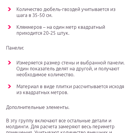
Количество дюбель-гвоздей учитывается из
шага в 35-50 см.
Кляммеров – на один метр квадратный
приходится 20-25 штук.
Панели:
Измеряется размер стены и выбранной панели.
Один показатель делят на другой, и получают
необходимое количество.
Материал в виде плитки рассчитывается исходя
из квадратных метров.
Дополнительные элементы.
В эту группу включают все остальные детали и
молдинги. Для расчета замеряют весь периметр
помещения. Учитывают количество внешних и