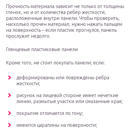
Прочность материала зависит не только от толщины
стенок, но и от количества ребер жесткости,
расположенные внутри панели. Чтобы проверить,
насколько прочен материал, нужно нажать пальцем
на поверхность – если пластик прогнулся, панель
прослужит недолго.
Глянцевые пластиковые панели
Кроме того, не стоит покупать панели, если:
деформированы или повреждены ребра
жесткости;
рисунок на лицевой стороне имеет нечеткие
линии, размытые участки или смазанные края;
покрытие отличается по тону;
имеются царапины на поверхности;