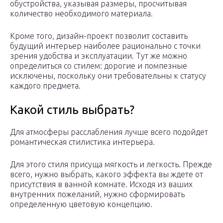
обустройства, указывая размеры, просчитывая
количество необходимого материала.
Кроме того, дизайн-проект позволит составить
будущий интерьер наиболее рационально с точки
зрения удобства и эксплуатации. Тут же можно
определиться со стилем: дорогие и помпезные
исключены, поскольку они требовательны к статусу
каждого предмета.
Какой стиль выбрать?
Для атмосферы расслабления лучше всего подойдет
романтическая стилистика интерьера.
Для этого стиля присуща мягкость и легкость. Прежде
всего, нужно выбрать, какого эффекта вы ждете от
присутствия в ванной комнате. Исходя из ваших
внутренних пожеланий, нужно сформировать
определенную цветовую концепцию.