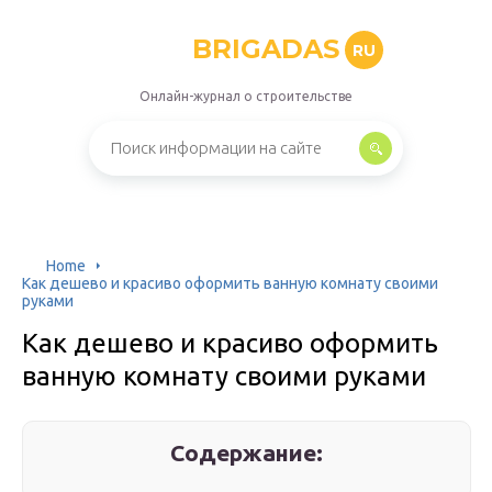
BRIGADAS
RU
Онлайн-журнал о строительстве
Home
Как дешево и красиво оформить ванную комнату своими
руками
Как дешево и красиво оформить
ванную комнату своими руками
Содержание: