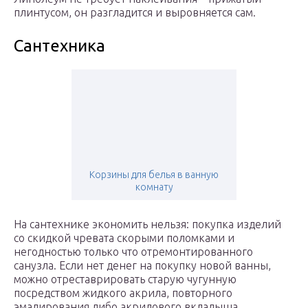
плинтусом, он разгладится и выровняется сам.
Сантехника
Корзины для белья в ванную
комнату
На сантехнике экономить нельзя: покупка изделий
со скидкой чревата скорыми поломками и
негодностью только что отремонтированного
санузла. Если нет денег на покупку новой ванны,
можно отреставрировать старую чугунную
посредством жидкого акрила, повторного
эмалирования либо акрилового вкладыша