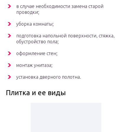
в случае необходимости замена старой
проводки;
уборка комнаты;
подготовка напольной поверхности, стяжка,
обустройство пола;
оформление стен;
монтаж унитаза;
установка дверного полотна.
Плитка и ее виды