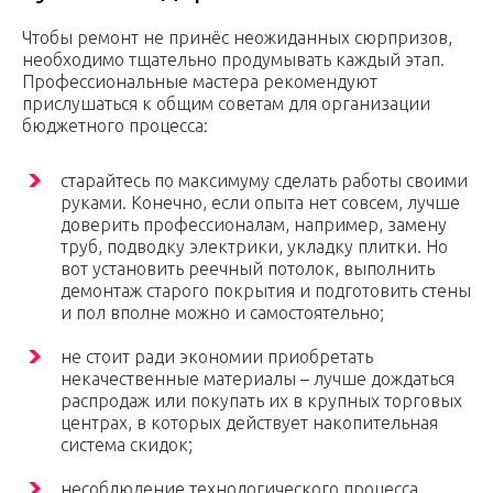
Чтобы ремонт не принёс неожиданных сюрпризов,
необходимо тщательно продумывать каждый этап.
Профессиональные мастера рекомендуют
прислушаться к общим советам для организации
бюджетного процесса:
старайтесь по максимуму сделать работы своими
руками. Конечно, если опыта нет совсем, лучше
доверить профессионалам, например, замену
труб, подводку электрики, укладку плитки. Но
вот установить реечный потолок, выполнить
демонтаж старого покрытия и подготовить стены
и пол вполне можно и самостоятельно;
не стоит ради экономии приобретать
некачественные материалы – лучше дождаться
распродаж или покупать их в крупных торговых
центрах, в которых действует накопительная
система скидок;
несоблюдение технологического процесса