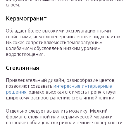
слоем.
Керамогранит
Обладает более высокими эксплуатационными
свойствами, чем вышеперечисленные виды плиток.
Высокая сопротивляемость температурным
колебаниям обусловлена низким уровнем
водопоглощения.
Стеклянная
Привлекательный дизайн, разнообразие цветов,
позволяют создавать
интересные интерьерные
решения
, однако высокая стоимость препятствует
широкому распространению стеклянной плитки.
Отдельно следует выделить мозаику. Мелкий
формат стеклянной или керамической мозаики
позволяет облицевать криволинейные поверхности.