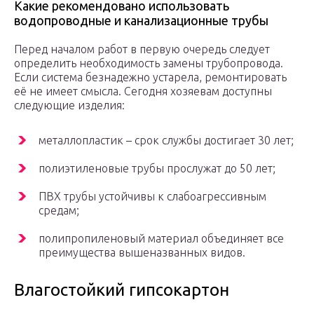
Какие рекомендовано использовать
водопроводные и канализационные трубы
Перед началом работ в первую очередь следует
определить необходимость замены трубопровода.
Если система безнадежно устарела, ремонтировать
её не имеет смысла. Сегодня хозяевам доступны
следующие изделия:
металлопластик – срок службы достигает 30 лет;
полиэтиленовые трубы прослужат до 50 лет;
ПВХ трубы устойчивы к слабоагрессивным
средам;
полипропиленовый материал объединяет все
преимущества вышеназванных видов.
Влагостойкий гипсокартон