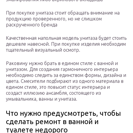
При покупке унитаза стоит обращать внимание на
продукцию проверенного, но не слишком
раскрученного бренда
Качественная напольная модель унитаза будет стоить
дешевле навесной. При покупке изделия необходим
тщательный визуальный осмотр.
Раковину нужно брать в едином стиле с ванной и
унитазом. Для создания гармоничного интерьера
необходимо следить за единством формы, дизайна и
цвета. Смесители подбирают из одного материала в
едином стиле, это повысит статус интерьера и
создаст иллюзию ансамбля, состоящего из
умывальника, ванны и унитаза.
Что нужно предусмотреть, чтобы
сделать ремонт в ванной и
туалете недорого