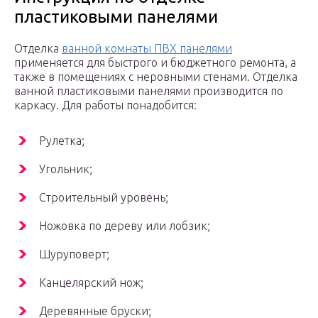
пластиковыми панелями
Отделка
ванной комнаты ПВХ панелями
применяется для быстрого и бюджетного ремонта, а
также в помещениях с неровными стенами. Отделка
ванной пластиковыми панелями производится по
каркасу. Для работы понадобится:
Рулетка;
Угольник;
Строительный уровень;
Ножовка по дереву или лобзик;
Шуруповерт;
Канцелярский нож;
Деревянные бруски;