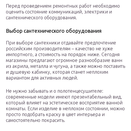
Перед проведением ремонтных работ необходимо
оценить состояние коммуникаций, электрики и
сантехнического оборудования.
Выбор сантехнического оборудования
При выборе сантехники отдавайте предпочтение
российским производителям – качество не хуже
импортного, а стоимость на порядок ниже. Сегодня
магазины предлагают огромное разнообразие ванн
из акрила, металла и чугуна, а также можно поставить
и душевую кабинку, которая станет неплохим
вариантом для активных людей.
Не нужно забывать и о полотенцесушителе:
современные модели имеют презентабельный вид,
который влияет на эстетическое восприятие ванной
комнаты. Если изделие в неплохом состоянии, можно
просто подобрать краску в цвет интерьера и
самостоятельно покрасить.