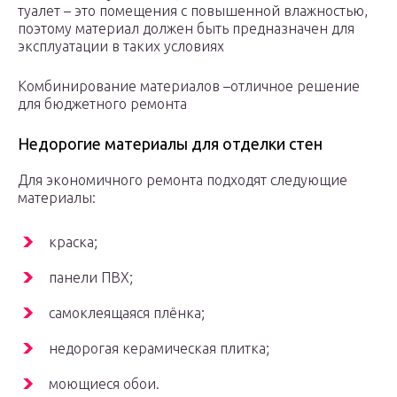
туалет – это помещения с повышенной влажностью,
поэтому материал должен быть предназначен для
эксплуатации в таких условиях
Комбинирование материалов –отличное решение
для бюджетного ремонта
Недорогие материалы для отделки стен
Для экономичного ремонта подходят следующие
материалы:
краска;
панели ПВХ;
самоклеящаяся плёнка;
недорогая керамическая плитка;
моющиеся обои.