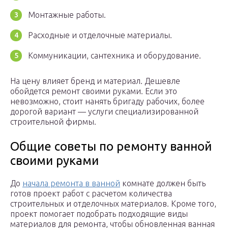
Монтажные работы.
Расходные и отделочные материалы.
Коммуникации, сантехника и оборудование.
На цену влияет бренд и материал. Дешевле
обойдется ремонт своими руками. Если это
невозможно, стоит нанять бригаду рабочих, более
дорогой вариант — услуги специализированной
строительной фирмы.
Общие советы по ремонту ванной
своими руками
До
начала ремонта в ванной
комнате должен быть
готов проект работ с расчетом количества
строительных и отделочных материалов. Кроме того,
проект помогает подобрать подходящие виды
материалов для ремонта, чтобы обновленная ванная