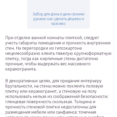
Забор для дома и дачи своими
руками: как сделать дёшево и
красиво
При отделке ванной комнаты плиткой, следует
учесть габариты помещения и прочность внутренних
стен. На перегородки из гипсокартона
нецелесообразно клеить тяжелую крупноформатную
плитку, тогда как кирпичные стены достаточно
прочные, чтобы выдержать вес массивного
керамогранита.
В декоративных целях, для придания интерьеру
брутальности, на стены можно поклеить половую
плитку или керамогранит, а стеновую на полу
использовать нельзя из соображений безопасности:
глянцевая поверхность скользкая. Толщина и
прочность стеновой плитки недостаточны для
размещения мебели или санфаянса: точечная