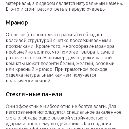
материалы, а лидером является натуральный камень.
Его-то и стоит рассмотреть в первую очередь.
Мрамор
Он легче (относительно гранита) и обладает
красивой структурой с четко прослеживаемыми
прожилками. Кроме того, многообразие мрамора
необычайно велико, что помогает выбрать самые
разные оттенки. Например, для отделки ванной
комнаты может подойти белый, желтый, розовый
или красный мрамор. При грамотном подходе
отделка натуральным камнем получается
практически вечной.
Стеклянные панели
Они эффектные и абсолютно не боятся влаги. Для
изготовления используется специальное закаленное
стекло, обладающее высокой устойчивостью к
ударам и внешнему воздействию. Для создания