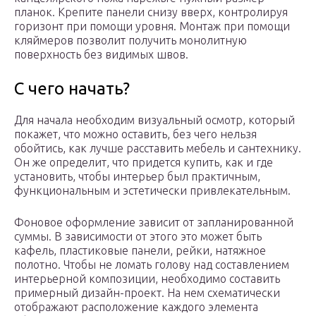
планок. Крепите панели снизу вверх, контролируя
горизонт при помощи уровня. Монтаж при помощи
кляймеров позволит получить монолитную
поверхность без видимых швов.
С чего начать?
Для начала необходим визуальный осмотр, который
покажет, что можно оставить, без чего нельзя
обойтись, как лучше расставить мебель и сантехнику.
Он же определит, что придется купить, как и где
установить, чтобы интерьер был практичным,
функциональным и эстетически привлекательным.
Фоновое оформление зависит от запланированной
суммы. В зависимости от этого это может быть
кафель, пластиковые панели, рейки, натяжное
полотно. Чтобы не ломать голову над составлением
интерьерной композиции, необходимо составить
примерный дизайн-проект. На нем схематически
отображают расположение каждого элемента