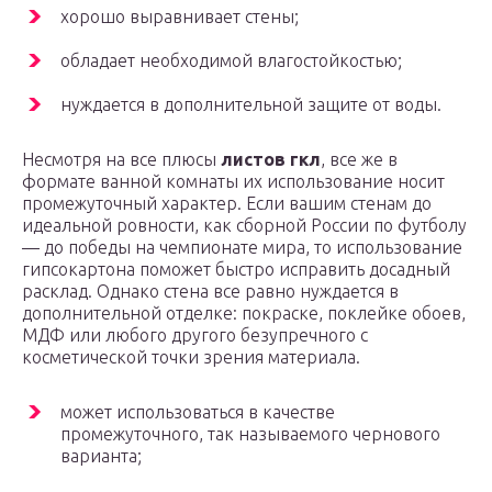
хорошо выравнивает стены;
обладает необходимой влагостойкостью;
нуждается в дополнительной защите от воды.
Несмотря на все плюсы
листов гкл
, все же в
формате ванной комнаты их использование носит
промежуточный характер. Если вашим стенам до
идеальной ровности, как сборной России по футболу
— до победы на чемпионате мира, то использование
гипсокартона поможет быстро исправить досадный
расклад. Однако стена все равно нуждается в
дополнительной отделке: покраске, поклейке обоев,
МДФ или любого другого безупречного с
косметической точки зрения материала.
может использоваться в качестве
промежуточного, так называемого чернового
варианта;