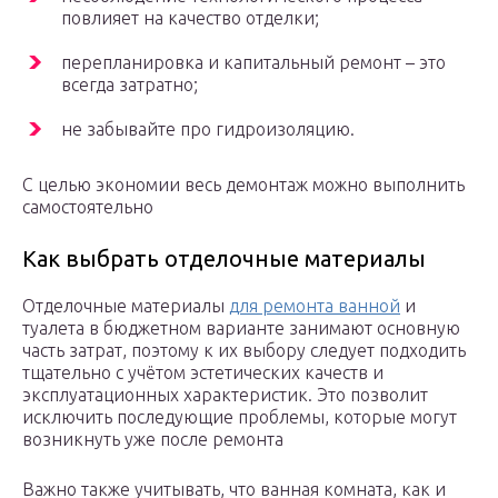
повлияет на качество отделки;
перепланировка и капитальный ремонт – это
всегда затратно;
не забывайте про гидроизоляцию.
С целью экономии весь демонтаж можно выполнить
самостоятельно
Как выбрать отделочные материалы
Отделочные материалы
для ремонта ванной
и
туалета в бюджетном варианте занимают основную
часть затрат, поэтому к их выбору следует подходить
тщательно с учётом эстетических качеств и
эксплуатационных характеристик. Это позволит
исключить последующие проблемы, которые могут
возникнуть уже после ремонта
Важно также учитывать, что ванная комната, как и