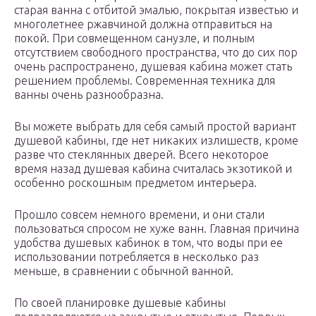
старая ванна с отбитой эмалью, покрытая известью и
многолетнее ржавчиной должна отправиться на
покой. При совмещенном санузле, и полным
отсутствием свободного пространства, что до сих пор
очень распространено, душевая кабина может стать
решением проблемы. Современная техника для
ванны очень разнообразна.
Вы можете выбрать для себя самый простой вариант
душевой кабины, где нет никаких излишеств, кроме
разве что стеклянных дверей. Всего некоторое
время назад душевая кабина считалась экзотикой и
особенно роскошным предметом интерьера.
Прошло совсем немного времени, и они стали
пользоваться спросом не хуже ванн. Главная причина
удобства душевых кабинок в том, что воды при ее
использовании потребляется в несколько раз
меньше, в сравнении с обычной ванной.
По своей планировке душевые кабины