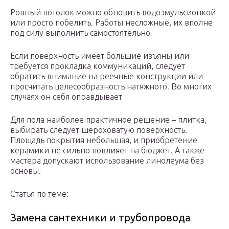
Ровный потолок можно обновить водоэмульсионкой
или просто побелить. Работы несложные, их вполне
под силу выполнить самостоятельно
Если поверхность имеет большие изъяны или
требуется прокладка коммуникаций, следует
обратить внимание на реечные конструкции или
просчитать целесообразность натяжного. Во многих
случаях он себя оправдывает
Для пола наиболее практичное решение – плитка,
выбирать следует шероховатую поверхность.
Площадь покрытия небольшая, и приобретение
керамики не сильно повлияет на бюджет. А также
мастера допускают использование линолеума без
основы.
Статья по теме:
Замена сантехники и трубопровода