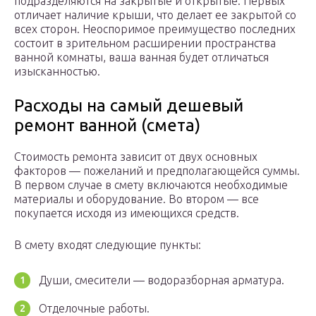
подразделяются на закрытые и открытые. Первых
отличает наличие крыши, что делает ее закрытой со
всех сторон. Неоспоримое преимущество последних
состоит в зрительном расширении пространства
ванной комнаты, ваша ванная будет отличаться
изысканностью.
Расходы на самый дешевый
ремонт ванной (смета)
Стоимость ремонта зависит от двух основных
факторов — пожеланий и предполагающейся суммы.
В первом случае в смету включаются необходимые
материалы и оборудование. Во втором — все
покупается исходя из имеющихся средств.
В смету входят следующие пункты:
Души, смесители — водоразборная арматура.
Отделочные работы.