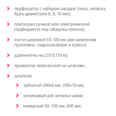
перфоратор с набором насадок (пика, лопатка,
буры диаметром 6, 8, 10 мм);
плиткорез ручной или электрический
(подбирается под габариты плитки);
кисти шириной 50-100 мм для нанесения
грунтовки, гидроизоляции и краски;
удлинитель на 220 В (10 м);
прожектор переносной на штативе;
шпатели:
зубчатый 200х6 мм, 200х10 мм;
резиновый для затирки швов;
малярный 50-100 мм, 600 мм;