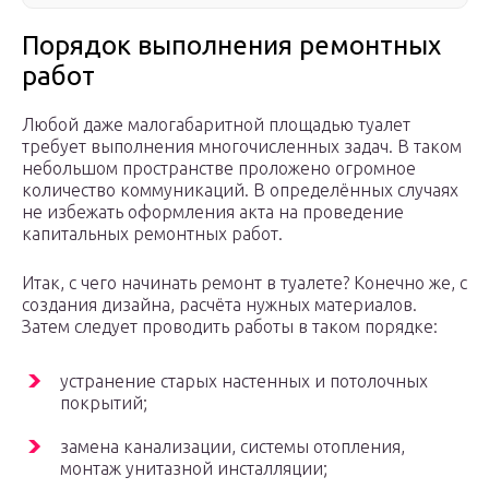
Порядок выполнения ремонтных
работ
Любой даже малогабаритной площадью туалет
требует выполнения многочисленных задач. В таком
небольшом пространстве проложено огромное
количество коммуникаций. В определённых случаях
не избежать оформления акта на проведение
капитальных ремонтных работ.
Итак, с чего начинать ремонт в туалете? Конечно же, с
создания дизайна, расчёта нужных материалов.
Затем следует проводить работы в таком порядке:
устранение старых настенных и потолочных
покрытий;
замена канализации, системы отопления,
монтаж унитазной инсталляции;