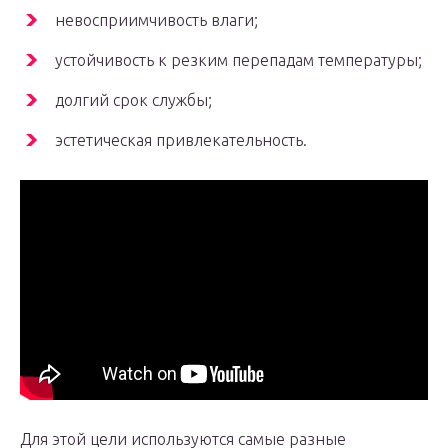
невосприимчивость влаги;
устойчивость к резким перепадам температуры;
долгий срок службы;
эстетическая привлекательность.
Для этой цели используются самые разные