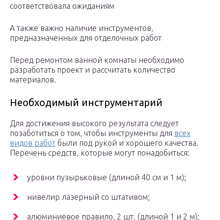
соответствовала ожиданиям
А также важно наличие инструментов,
предназначенных для отделочных работ
Перед ремонтом ванной комнаты необходимо
разработать проект и рассчитать количество
материалов.
Необходимый инструментарий
Для достижения высокого результата следует
позаботиться о том, чтобы инструменты для
всех
видов работ
были под рукой и хорошего качества.
Перечень средств, которые могут понадобиться:
уровни пузырьковые (длиной 40 см и 1 м);
нивелир лазерный со штативом;
алюминиевое правило, 2 шт. (длиной 1 и 2 м);