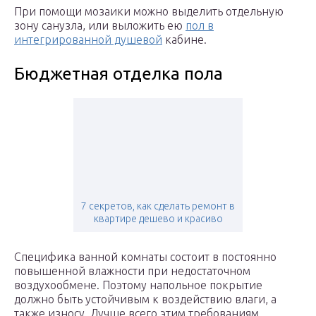
При помощи мозаики можно выделить отдельную
зону санузла, или выложить ею
пол в
интегрированной душевой
кабине.
Бюджетная отделка пола
7 секретов, как сделать ремонт в
квартире дешево и красиво
Специфика ванной комнаты состоит в постоянно
повышенной влажности при недостаточном
воздухообмене. Поэтому напольное покрытие
должно быть устойчивым к воздействию влаги, а
также износу. Лучше всего этим требованиям