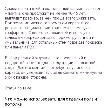
Самый практичный и долговечный вариант для стен
– плитка, она прослужит не менее 10-15 лет,
выглядит красиво, за ней проще всего ухаживать.
При желании можно со временем украсить ее
росписью специальными красками с помощью
трафаретов. С целью экономии её используют
только в «мокрых» зонах по периметру ванной и
умывальника, для остальных стен подойдёт покраска
или панели ПВХ.
Выбор реечной отделки – это прекрасный и
недорогой вариант для эксплуатации во влажной
среде. Для его монтажа потребуется установка
каркаса, он уменьшит площадь комнаты минимум на
5 см с каждой стороны.
Статья по теме:
Что можно использовать для отделки пола и
потолка