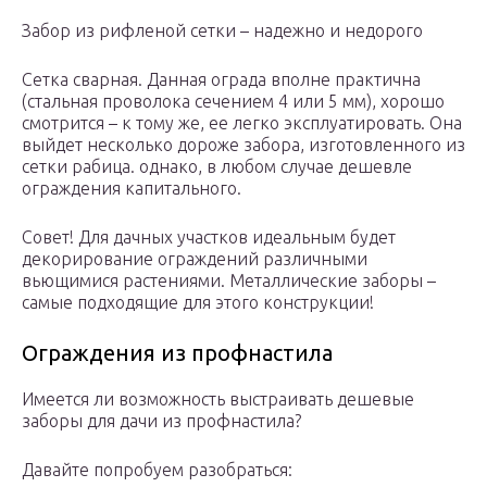
Забор из рифленой сетки – надежно и недорого
Сетка сварная. Данная ограда вполне практична
(стальная проволока сечением 4 или 5 мм), хорошо
смотрится – к тому же, ее легко эксплуатировать. Она
выйдет несколько дороже забора, изготовленного из
сетки рабица. однако, в любом случае дешевле
ограждения капитального.
Совет! Для дачных участков идеальным будет
декорирование ограждений различными
вьющимися растениями. Металлические заборы –
самые подходящие для этого конструкции!
Ограждения из профнастила
Имеется ли возможность выстраивать дешевые
заборы для дачи из профнастила?
Давайте попробуем разобраться: