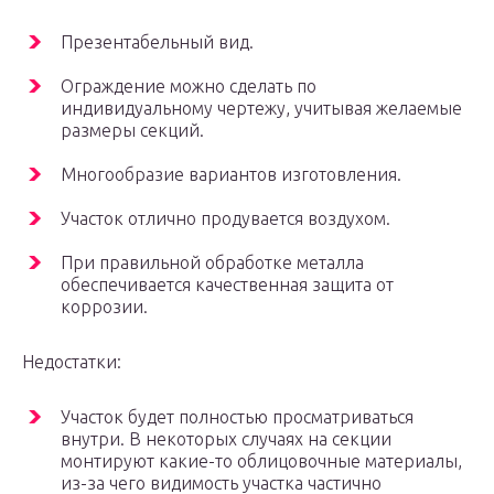
Презентабельный вид.
Ограждение можно сделать по
индивидуальному чертежу, учитывая желаемые
размеры секций.
Многообразие вариантов изготовления.
Участок отлично продувается воздухом.
При правильной обработке металла
обеспечивается качественная защита от
коррозии.
Недостатки:
Участок будет полностью просматриваться
внутри. В некоторых случаях на секции
монтируют какие-то облицовочные материалы,
из-за чего видимость участка частично