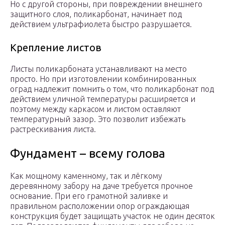
Но с другой стороны, при повреждении внешнего
защитного слоя, поликарбонат, начинает под
действием ультрафиолета быстро разрушается.
Крепление листов
Листы поликарбоната устанавливают на место
просто. Но при изготовлении комбинированных
оград надлежит помнить о том, что поликарбонат под
действием уличной температуры расширяется и
поэтому между каркасом и листом оставляют
температурный зазор. Это позволит избежать
растрескивания листа.
Фундамент – всему голова
Как мощному каменному, так и лёгкому
деревянному забору на даче требуется прочное
основание. При его грамотной заливке и
правильном расположении опор ограждающая
конструкция будет защищать участок не один десяток