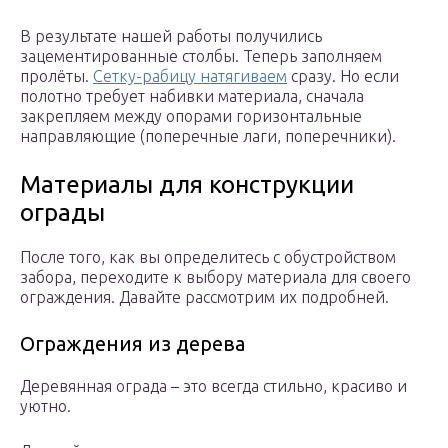
В результате нашей работы получились
зацементированные столбы. Теперь заполняем
пролёты.
Сетку-рабицу натягиваем
сразу. Но если
полотно требует набивки материала, сначала
закрепляем между опорами горизонтальные
направляющие (поперечные лаги, поперечники).
Материалы для конструкции
ограды
После того, как вы определитесь с обустройством
забора, переходите к выбору материала для своего
ограждения. Давайте рассмотрим их подробней.
Ограждения из дерева
Деревянная ограда – это всегда стильно, красиво и
уютно.