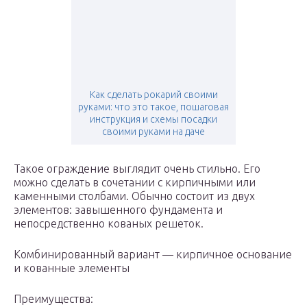
Как сделать рокарий своими
руками: что это такое, пошаговая
инструкция и схемы посадки
своими руками на даче
Такое ограждение выглядит очень стильно. Его
можно сделать в сочетании с кирпичными или
каменными столбами. Обычно состоит из двух
элементов: завышенного фундамента и
непосредственно кованых решеток.
Комбинированный вариант — кирпичное основание
и кованные элементы
Преимущества: