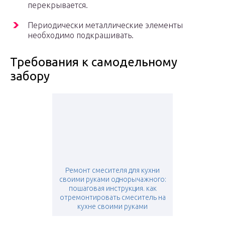
перекрывается.
Периодически металлические элементы
необходимо подкрашивать.
Требования к самодельному
забору
Ремонт смесителя для кухни
своими руками однорычажного:
пошаговая инструкция. как
отремонтировать смеситель на
кухне своими руками