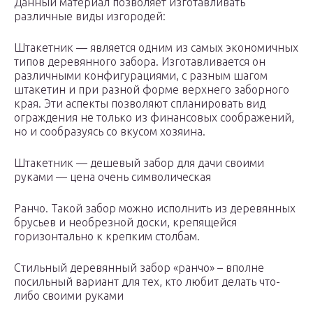
Данный материал позволяет изготавливать
различные виды изгородей:
Штакетник — является одним из самых экономичных
типов деревянного забора. Изготавливается он
различными конфигурациями, с разным шагом
штакетин и при разной форме верхнего заборного
края. Эти аспекты позволяют спланировать вид
ограждения не только из финансовых соображений,
но и сообразуясь со вкусом хозяина.
Штакетник — дешевый забор для дачи своими
руками — цена очень символическая
Ранчо. Такой забор можно исполнить из деревянных
брусьев и необрезной доски, крепящейся
горизонтально к крепким столбам.
Стильный деревянный забор «ранчо» – вполне
посильный вариант для тех, кто любит делать что-
либо своими руками