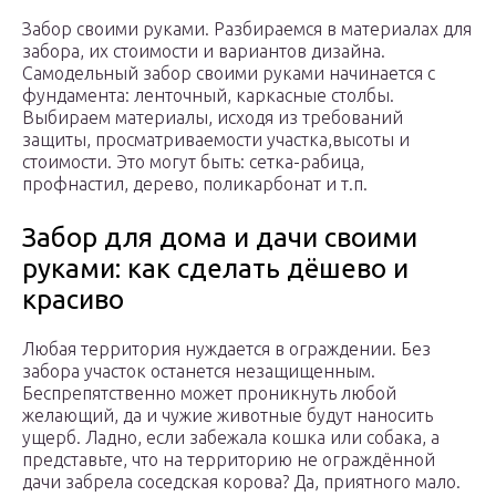
Забор своими руками. Разбираемся в материалах для
забора, их стоимости и вариантов дизайна.
Самодельный забор своими руками начинается с
фундамента: ленточный, каркасные столбы.
Выбираем материалы, исходя из требований
защиты, просматриваемости участка,высоты и
стоимости. Это могут быть: сетка-рабица,
профнастил, дерево, поликарбонат и т.п.
Забор для дома и дачи своими
руками: как сделать дёшево и
красиво
Любая территория нуждается в ограждении. Без
забора участок останется незащищенным.
Беспрепятственно может проникнуть любой
желающий, да и чужие животные будут наносить
ущерб. Ладно, если забежала кошка или собака, а
представьте, что на территорию не ограждённой
дачи забрела соседская корова? Да, приятного мало.