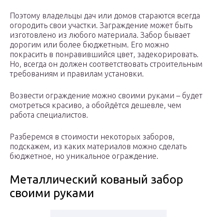
Поэтому владельцы дач или домов стараются всегда
огородить свои участки. Заграждение может быть
изготовлено из любого материала. Забор бывает
дорогим или более бюджетным. Его можно
покрасить в понравившийся цвет, задекорировать.
Но, всегда он должен соответствовать строительным
требованиям и правилам установки.
Возвести ограждение можно своими руками – будет
смотреться красиво, а обойдётся дешевле, чем
работа специалистов.
Разберемся в стоимости некоторых заборов,
подскажем, из каких материалов можно сделать
бюджетное, но уникальное ограждение.
Металлический кованый забор
своими руками