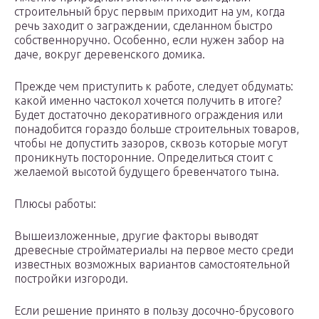
строительный брус первым приходит на ум, когда
речь заходит о заграждении, сделанном быстро
собственноручно. Особенно, если нужен забор на
даче, вокруг деревенского домика.
Прежде чем приступить к работе, следует обдумать:
какой именно частокол хочется получить в итоге?
Будет достаточно декоративного ограждения или
понадобится гораздо больше строительных товаров,
чтобы не допустить зазоров, сквозь которые могут
проникнуть посторонние. Определиться стоит с
желаемой высотой будущего бревенчатого тына.
Плюсы работы:
Вышеизложенные, другие факторы выводят
древесные стройматериалы на первое место среди
известных возможных вариантов самостоятельной
постройки изгороди.
Если решение принято в пользу досочно-брусового