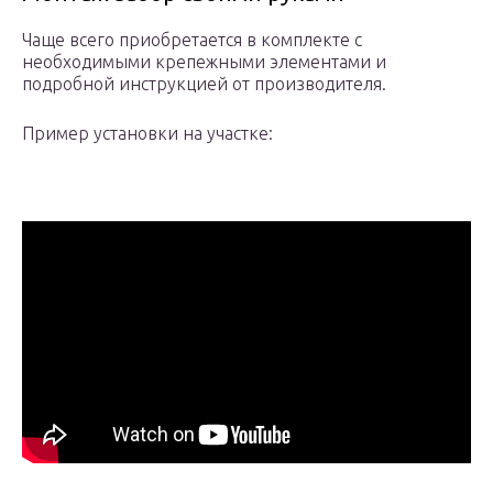
Чаще всего приобретается в комплекте с
необходимыми крепежными элементами и
подробной инструкцией от производителя.
Пример установки на участке: