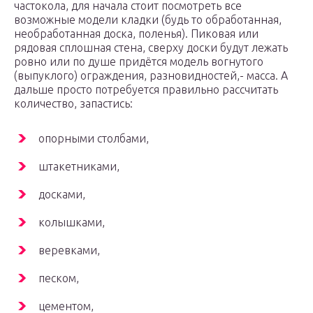
частокола, для начала стоит посмотреть все
возможные модели кладки (будь то обработанная,
необработанная доска, поленья). Пиковая или
рядовая сплошная стена, сверху доски будут лежать
ровно или по душе придётся модель вогнутого
(выпуклого) ограждения, разновидностей,- масса. А
дальше просто потребуется правильно рассчитать
количество, запастись:
опорными столбами,
штакетниками,
досками,
колышками,
веревками,
песком,
цементом,