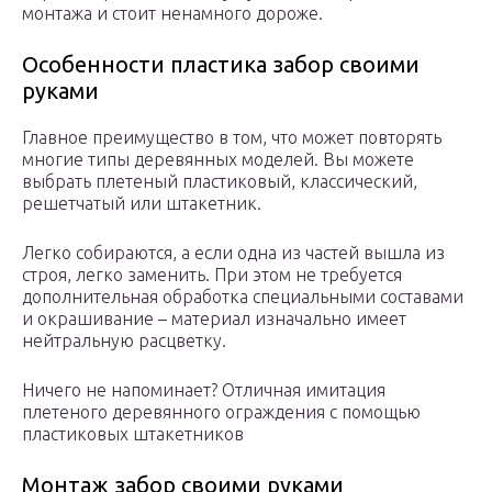
монтажа и стоит ненамного дороже.
Особенности пластика забор своими
руками
Главное преимущество в том, что может повторять
многие типы деревянных моделей. Вы можете
выбрать плетеный пластиковый, классический,
решетчатый или штакетник.
Легко собираются, а если одна из частей вышла из
строя, легко заменить. При этом не требуется
дополнительная обработка специальными составами
и окрашивание – материал изначально имеет
нейтральную расцветку.
Ничего не напоминает? Отличная имитация
плетеного деревянного ограждения с помощью
пластиковых штакетников
Монтаж забор своими руками