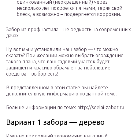
оцинкованный (неокрашенный) через
несколько лет покроется пятнами, теряя свой
блеск, а возможно – подвергнется коррозии.
Забор из профнастила – не редкость на современных
дачах
Ну вот мы и установили наш забор — что можно
сказать? При желании можно выбрать ограждение
такого плана, что ваш садовый участок будет
защищен и красиво обрамлен за небольшие
средства – выбор есть!
В представленном в этой статье вы найдете
дополнительную информацию по данной теме.
Больше информации по теме: http://sdelai-zabor.ru
Вариант 1 забора — дерево
Именно природный экономично выгодный