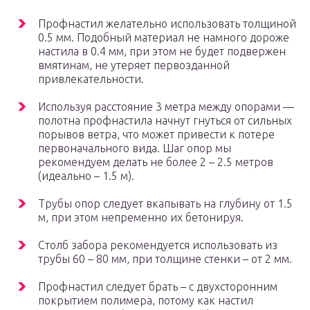
Профнастил желательно использовать толщиной
0.5 мм. Подобный материал не намного дороже
настила в 0.4 мм, при этом не будет подвержен
вмятинам, не утеряет первозданной
привлекательности.
Используя расстояние 3 метра между опорами —
полотна профнастила начнут гнуться от сильных
порывов ветра, что может привести к потере
первоначального вида. Шаг опор мы
рекомендуем делать не более 2 – 2.5 метров
(идеально – 1.5 м).
Трубы опор следует вкапывать на глубину от 1.5
м, при этом непременно их бетонируя.
Столб забора рекомендуется использовать из
трубы 60 – 80 мм, при толщине стенки – от 2 мм.
Профнастил следует брать – с двухсторонним
покрытием полимера, потому как настил