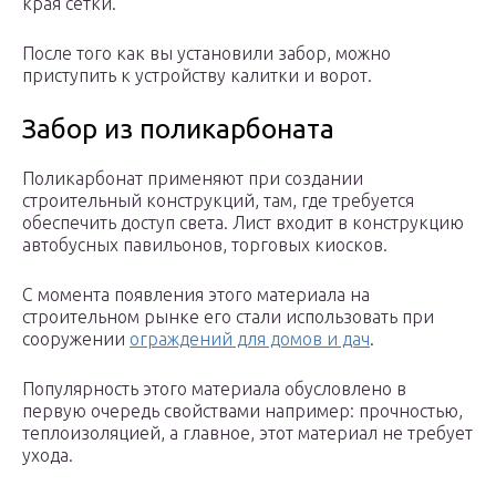
края сетки.
После того как вы установили забор, можно
приступить к устройству калитки и ворот.
Забор из поликарбоната
Поликарбонат применяют при создании
строительный конструкций, там, где требуется
обеспечить доступ света. Лист входит в конструкцию
автобусных павильонов, торговых киосков.
С момента появления этого материала на
строительном рынке его стали использовать при
сооружении
ограждений для домов и дач
.
Популярность этого материала обусловлено в
первую очередь свойствами например: прочностью,
теплоизоляцией, а главное, этот материал не требует
ухода.