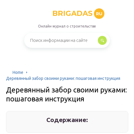
BRIGADAS
RU
Онлайн-журнал о строительстве
Home
Деревянный забор своими руками: пошаговая инструкция
Деревянный забор своими руками:
пошаговая инструкция
Содержание: