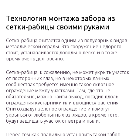
Технология монтажа забора из
сетки-рабицы своими руками
Сетка-рабица считается одним из популярных видов
металлической ограды. Это сооружение недорого
стоит, устанавливается довольно легко и в то же
время очень долговечно.
Сетка-рабица, к сожалению, не может укрыть участок
от посторонних глаз, но в некоторых дачных
сообществах требуется именно такое сквозное
ограждение между участками. Там, где это не
обязательно, можно найти выход, посадив вдоль
ограждения кустарники или вьющиеся растения.
Они создадут зеленое ограждение и помогут
укрыться от любопытных взглядов, а кроме того,
будут защищать участок от ветра и пыли.
Перед тем как правильно установить такой забор,