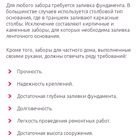
Для любого забора требуется заливка фундамента. В
большинстве случаев используется столбовой тип
основания, где в траншеях заливают каркасные
столбы. Исключение составляют кирпичные и
каменные заборы, для которых необходима заливка
ленточного основания.
Кроме того, заборы для частного дома, выполненные
своими руками, должны отвечать ряду требований:
Прочность.
Надежность креплений.
Достаточная глубина заливки фундамента.
Долговечность.
Легкость проведения ремонтных работ.
Достаточная высота сооружения.