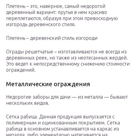
Плетень – это, наверное, самый недорогой
деревянный вариант: прутья в нем красиво
переплетаются, образуя при этом превосходную
изгородь деревенского стиля.
Плетень – деревенский стиль изгороди
Ограды решетчатые – изготавливаются не всегда из
деревянных реек, но также из неотесанных жердей.
Это ведет к непосредственному снижению стоимости
ограждений.
Металлические ограждения
Недорогие заборы для дачи — из металла — бывают
нескольких видов.
Сетка рабица. Данная продукция выпускается с
полимерным и оцинкованным покрытием. Сетка
рабица в основном устанавливается на каркас из
металла, либо элементарно натягивается на