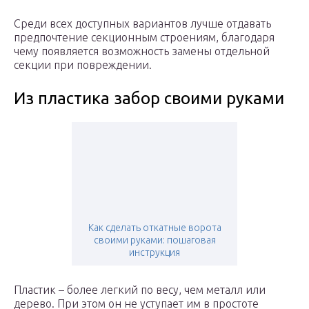
Среди всех доступных вариантов лучше отдавать
предпочтение секционным строениям, благодаря
чему появляется возможность замены отдельной
секции при повреждении.
Из пластика забор своими руками
Как сделать откатные ворота
своими руками: пошаговая
инструкция
Пластик – более легкий по весу, чем металл или
дерево. При этом он не уступает им в простоте