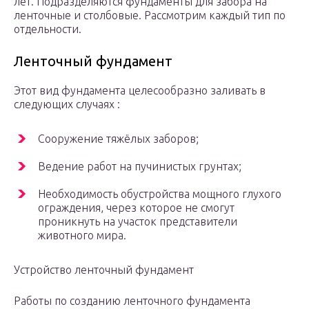
лет. Подразделяются фундаменты для забора на
ленточные и столбовые. Рассмотрим каждый тип по
отдельности.
Ленточный фундамент
Этот вид фундамента целесообразно заливать в
следующих случаях :
Сооружение тяжёлых заборов;
Ведение работ на пучинистых грунтах;
Необходимость обустройства мощного глухого
ограждения, через которое не смогут
проникнуть на участок представители
животного мира.
Устройство ленточный фундамент
Работы по созданию ленточного фундамента