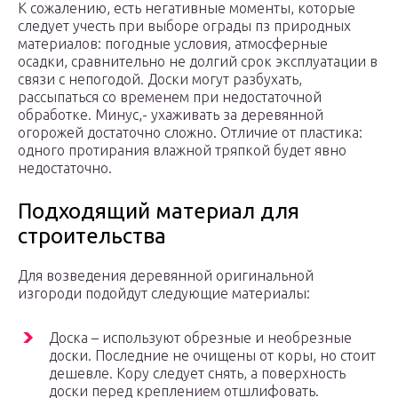
К сожалению, есть негативные моменты, которые
следует учесть при выборе ограды пз природных
материалов: погодные условия, атмосферные
осадки, сравнительно не долгий срок эксплуатации в
связи с непогодой. Доски могут разбухать,
рассыпаться со временем при недостаточной
обработке. Минус,- ухаживать за деревянной
огорожей достаточно сложно. Отличие от пластика:
одного протирания влажной тряпкой будет явно
недостаточно.
Подходящий материал для
строительства
Для возведения деревянной оригинальной
изгороди подойдут следующие материалы:
Доска – используют обрезные и необрезные
доски. Последние не очищены от коры, но стоит
дешевле. Кору следует снять, а поверхность
доски перед креплением отшлифовать.