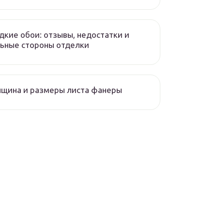
кие обои: отзывы, недостатки и
ьные стороны отделки
щина и размеры листа фанеры