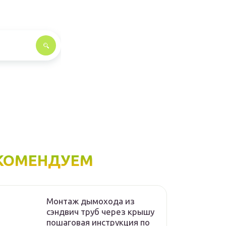
КОМЕНДУЕМ
Монтаж дымохода из
сэндвич труб через крышу
пошаговая инструкция по