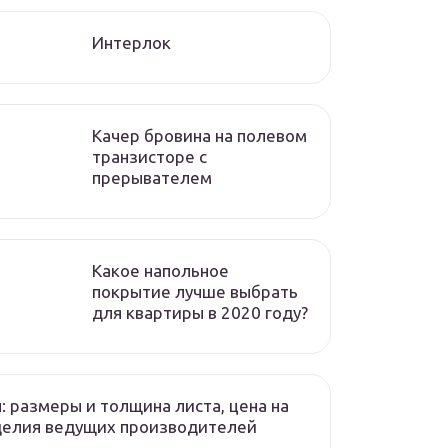
Интерлок
Качер бровина на полевом
транзисторе с
прерывателем
Какое напольное
покрытие лучше выбрать
для квартиры в 2020 году?
: размеры и толщина листа, цена на
делия ведущих производителей