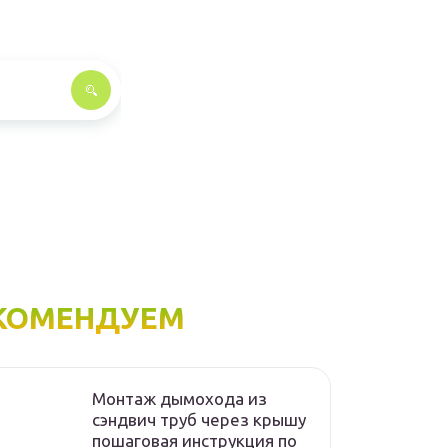
КОМЕНДУЕМ
Монтаж дымохода из
сэндвич труб через крышу
пошаговая инструкция по