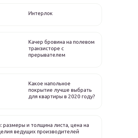
Интерлок
Качер бровина на полевом
транзисторе с
прерывателем
Какое напольное
покрытие лучше выбрать
для квартиры в 2020 году?
: размеры и толщина листа, цена на
делия ведущих производителей