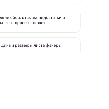
кие обои: отзывы, недостатки и
ьные стороны отделки
щина и размеры листа фанеры